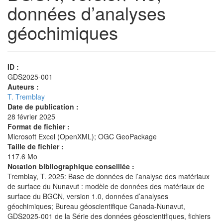
données d’analyses
géochimiques
ID :
GDS2025-001
Auteurs :
T. Tremblay
Date de publication :
28 février 2025
Format de fichier :
Microsoft Excel (OpenXML); OGC GeoPackage
Taille de fichier :
117.6 Mo
Notation bibliographique conseillée :
Tremblay, T. 2025: Base de données de l’analyse des matériaux
de surface du Nunavut : modèle de données des matériaux de
surface du BGCN, version 1.0, données d’analyses
géochimiques; Bureau géoscientifique Canada-Nunavut,
GDS2025-001 de la Série des données géoscientifiques, fichiers